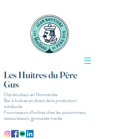
Les Huîtres du Père
Gus
Ostréiculteur en Normandie
Bar à huîtres en direct de la production
ostréicole
Fournisseurs d'huîtres chez les poissonniers,
restaurateurs, grossistes marée