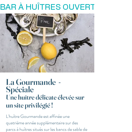
BAR À HUÎTRES OUVERT
La Gourmande -
Spéciale
Une huître délicate élevée sur
un site privilégié !
L'huître Gourmande est affinée une
quatrième année supplémentaire sur des
parcs à huîtres situés sur les bancs de sable de