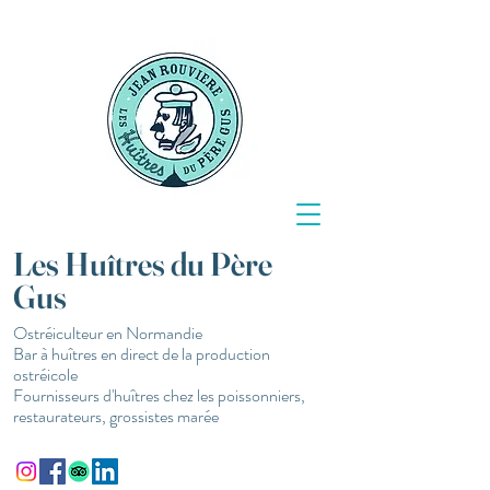
Les Huîtres du Père
Gus
Ostréiculteur en Normandie
Bar à huîtres en direct de la production
ostréicole
Fournisseurs d'huîtres chez les poissonniers,
restaurateurs, grossistes marée