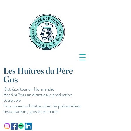
Les Huîtres du Père
Gus
Ostréiculteur en Normandie
Bar à huîtres en direct de la production
ostréicole
Fournisseurs d'huîtres chez les poissonniers,
restaurateurs, grossistes marée