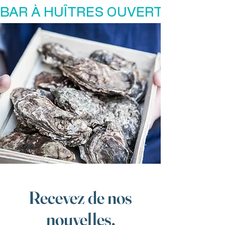
BAR À HUÎTRES OUVERT
Recevez de nos
nouvelles,