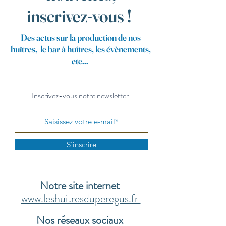
inscrivez-vous !
Des actus sur la production de nos
huîtres, le bar à huîtres, les évènements,
etc...
Inscrivez-vous notre newsletter
S'inscrire
Notre site internet
www.leshuitresduperegus.fr
Nos réseaux sociaux